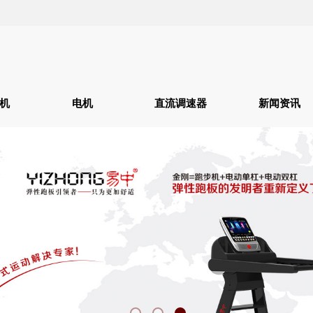
机
电机
直流调速器
新闻资讯