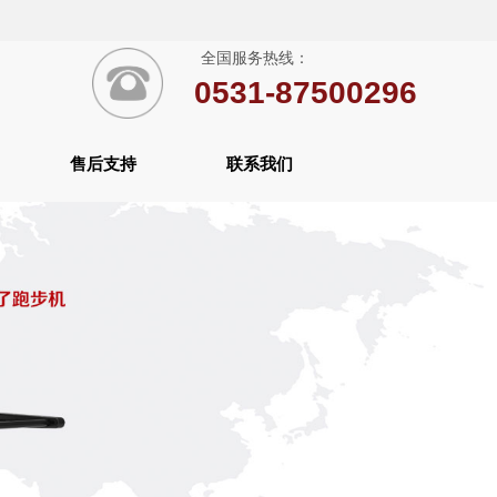
全国服务热线：
0531-87500296
售后支持
联系我们