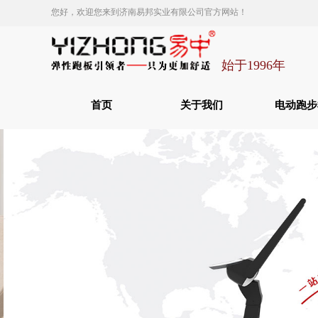
您好，欢迎您来到济南易邦实业有限公司官方网站！
始于1996年
首页
关于我们
电动跑步