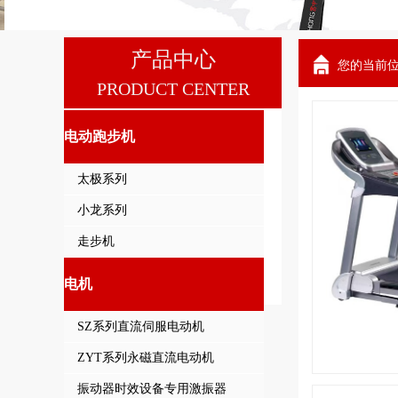
产品中心
您的当前
PRODUCT CENTER
电动跑步机
太极系列
小龙系列
走步机
电机
SZ系列直流伺服电动机
ZYT系列永磁直流电动机
振动器时效设备专用激振器